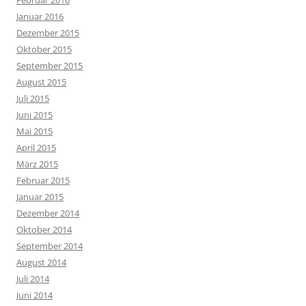
Februar 2016
Januar 2016
Dezember 2015
Oktober 2015
September 2015
August 2015
Juli 2015
Juni 2015
Mai 2015
April 2015
März 2015
Februar 2015
Januar 2015
Dezember 2014
Oktober 2014
September 2014
August 2014
Juli 2014
Juni 2014