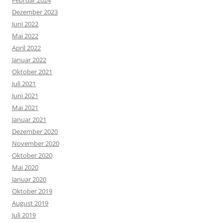
Februar 2024
Dezember 2023
Juni 2022
Mai 2022
April 2022
Januar 2022
Oktober 2021
Juli 2021
Juni 2021
Mai 2021
Januar 2021
Dezember 2020
November 2020
Oktober 2020
Mai 2020
Januar 2020
Oktober 2019
August 2019
Juli 2019