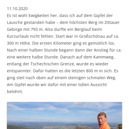
11.10.2020
Es ist wohl Ewigkeiten her, dass ich auf dem Gipfel der
Lausche gestanden habe – dem höchsten Berg im Zittauer
Gebirge mit 793 m. Also durfte ein Berglauf beim
Kurzurlaub nicht fehlen. Start war in Großschönau auf ca.
300 m Höhe. Die ersten Kilometer ging es gemütlich los.
Nach einer halben Stunde begann dann der Anstieg für ca.
eine weitere halbe Stunde. Danach auf dem Kammweg,
entlang der Tschechischen Grenze, wurde es wieder
entspannter. Dafür hatten es die letzten 800 m in sich. Es
ging steil nach oben auf einem steinigen schmalen Weg.
Am Gipfel wurde wir dafür mit einer tollen Aussicht
belohnt.