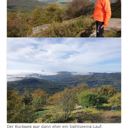
Der Rückweg war dann eher ein Sightseeing-Lauf.