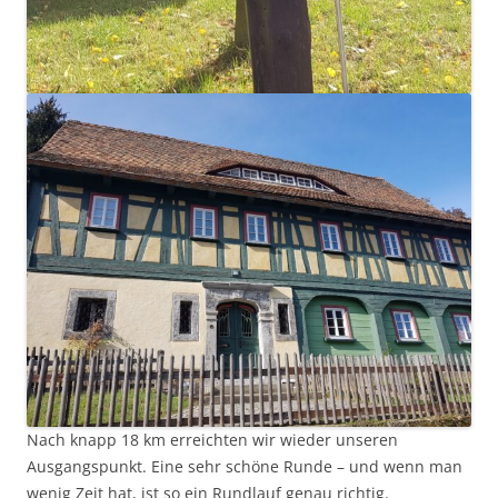
Nach knapp 18 km erreichten wir wieder unseren
Ausgangspunkt. Eine sehr schöne Runde – und wenn man
wenig Zeit hat, ist so ein Rundlauf genau richtig.