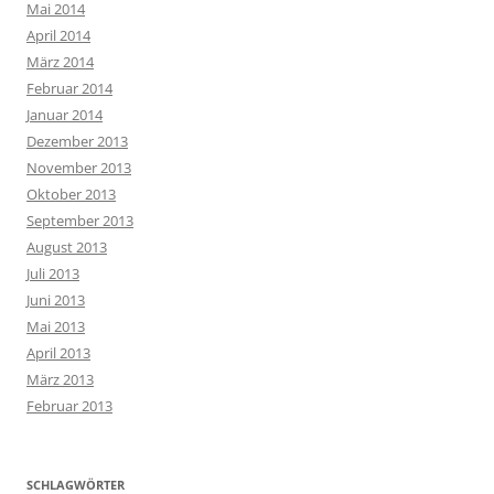
Mai 2014
April 2014
März 2014
Februar 2014
Januar 2014
Dezember 2013
November 2013
Oktober 2013
September 2013
August 2013
Juli 2013
Juni 2013
Mai 2013
April 2013
März 2013
Februar 2013
SCHLAGWÖRTER