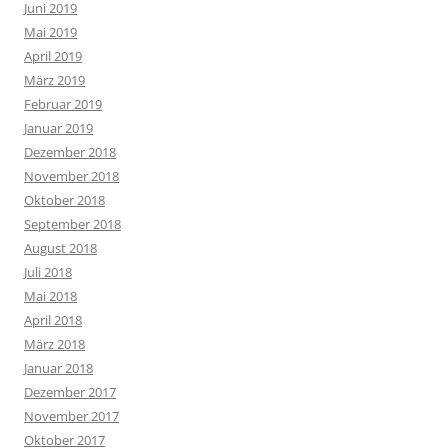
Juni 2019
Mai 2019
April 2019
März 2019
Februar 2019
Januar 2019
Dezember 2018
November 2018
Oktober 2018
September 2018
August 2018
Juli 2018
Mai 2018
April 2018
März 2018
Januar 2018
Dezember 2017
November 2017
Oktober 2017