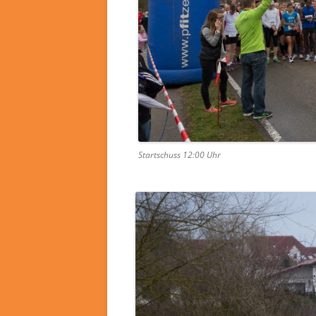
Startschuss 12:00 Uhr