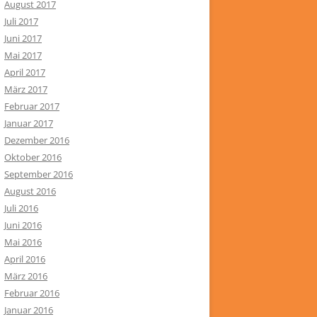
August 2017
Juli 2017
Juni 2017
Mai 2017
April 2017
März 2017
Februar 2017
Januar 2017
Dezember 2016
Oktober 2016
September 2016
August 2016
Juli 2016
Juni 2016
Mai 2016
April 2016
März 2016
Februar 2016
Januar 2016