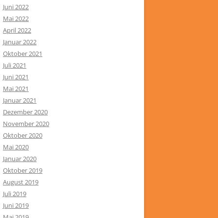
Juni 2022
Mai 2022
April 2022
Januar 2022
Oktober 2021
Juli 2021
Juni 2021
Mai 2021
Januar 2021
Dezember 2020
November 2020
Oktober 2020
Mai 2020
Januar 2020
Oktober 2019
August 2019
Juli 2019
Juni 2019
Mai 2019