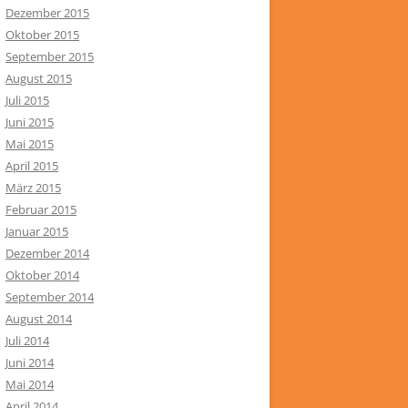
Dezember 2015
Oktober 2015
September 2015
August 2015
Juli 2015
Juni 2015
Mai 2015
April 2015
März 2015
Februar 2015
Januar 2015
Dezember 2014
Oktober 2014
September 2014
August 2014
Juli 2014
Juni 2014
Mai 2014
April 2014