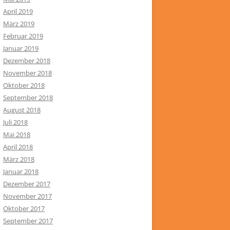
April 2019
März 2019
Februar 2019
Januar 2019
Dezember 2018
November 2018
Oktober 2018
September 2018
August 2018
Juli 2018
Mai 2018
April 2018
März 2018
Januar 2018
Dezember 2017
November 2017
Oktober 2017
September 2017