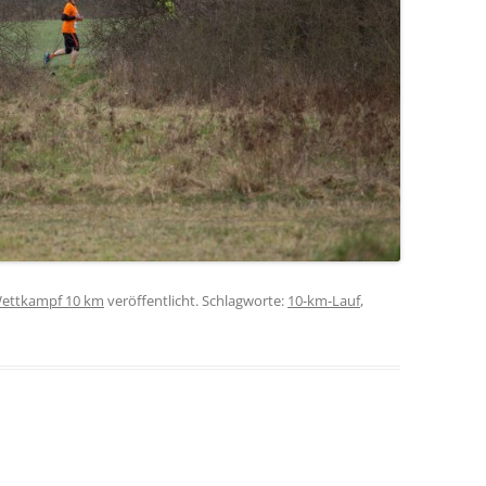
ettkampf 10 km
veröffentlicht. Schlagworte:
10-km-Lauf
,