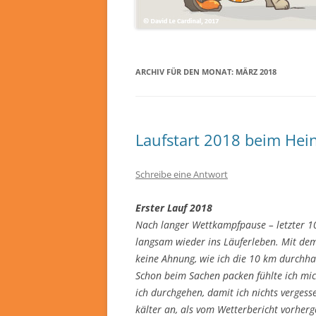
ARCHIV FÜR DEN MONAT:
MÄRZ 2018
Laufstart 2018 beim Hein
Schreibe eine Antwort
Erster Lauf 2018
Nach langer Wettkampfpause – letzter 1
langsam wieder ins Läuferleben. Mit dem
keine Ahnung, wie ich die 10 km durchha
Schon beim Sachen packen fühlte ich mic
ich durchgehen, damit ich nichts verges
kälter an, als vom Wetterbericht vorherg