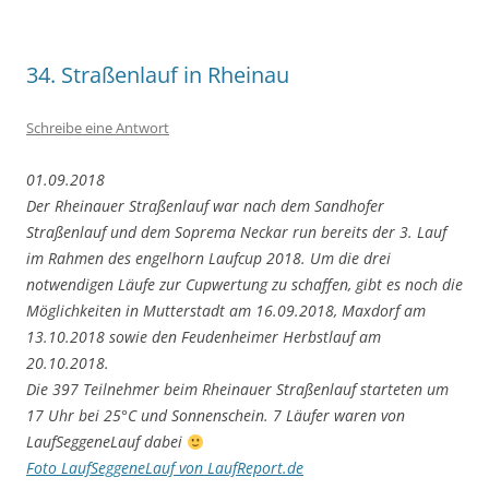
34. Straßenlauf in Rheinau
Schreibe eine Antwort
01.09.2018
Der Rheinauer Straßenlauf war nach dem Sandhofer
Straßenlauf und dem Soprema Neckar run bereits der 3. Lauf
im Rahmen des engelhorn Laufcup 2018. Um die drei
notwendigen Läufe zur Cupwertung zu schaffen, gibt es noch die
Möglichkeiten in Mutterstadt am 16.09.2018, Maxdorf am
13.10.2018 sowie den Feudenheimer Herbstlauf am
20.10.2018.
Die 397 Teilnehmer beim Rheinauer Straßenlauf starteten um
17 Uhr bei 25°C und Sonnenschein. 7 Läufer waren von
LaufSeggeneLauf dabei
Foto LaufSeggeneLauf von LaufReport.de