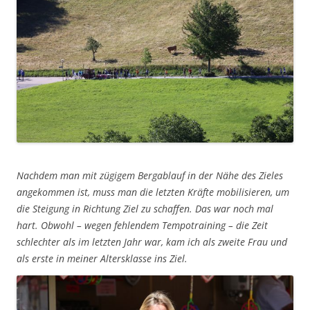
Nachdem man mit zügigem Bergablauf in der Nähe des Zieles
angekommen ist, muss man die letzten Kräfte mobilisieren, um
die Steigung in Richtung Ziel zu schaffen. Das war noch mal
hart. Obwohl – wegen fehlendem Tempotraining – die Zeit
schlechter als im letzten Jahr war, kam ich als zweite Frau und
als erste in meiner Altersklasse ins Ziel.