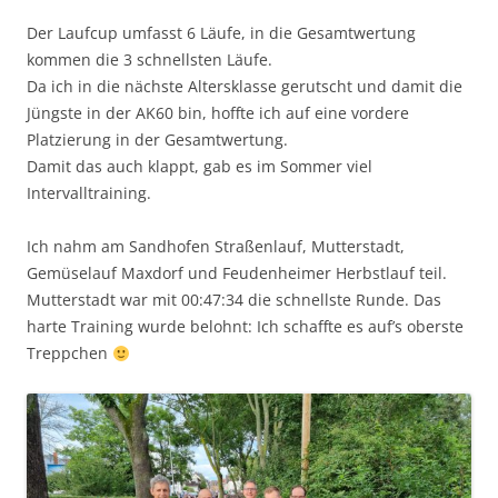
Der Laufcup umfasst 6 Läufe, in die Gesamtwertung
kommen die 3 schnellsten Läufe.
Da ich in die nächste Altersklasse gerutscht und damit die
Jüngste in der AK60 bin, hoffte ich auf eine vordere
Platzierung in der Gesamtwertung.
Damit das auch klappt, gab es im Sommer viel
Intervalltraining.
Ich nahm am Sandhofen Straßenlauf, Mutterstadt,
Gemüselauf Maxdorf und Feudenheimer Herbstlauf teil.
Mutterstadt war mit 00:47:34 die schnellste Runde. Das
harte Training wurde belohnt: Ich schaffte es auf’s oberste
Treppchen