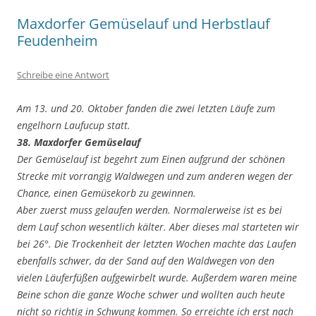
Maxdorfer Gemüselauf und Herbstlauf
Feudenheim
Schreibe eine Antwort
Am 13. und 20. Oktober fanden die zwei letzten Läufe zum
engelhorn Laufucup statt.
38. Maxdorfer Gemüselauf
Der Gemüselauf ist begehrt zum Einen aufgrund der schönen
Strecke mit vorrangig Waldwegen und zum anderen wegen der
Chance, einen Gemüsekorb zu gewinnen.
Aber zuerst muss gelaufen werden. Normalerweise ist es bei
dem Lauf schon wesentlich kälter. Aber dieses mal starteten wir
bei 26°. Die Trockenheit der letzten Wochen machte das Laufen
ebenfalls schwer, da der Sand auf den Waldwegen von den
vielen Läuferfüßen aufgewirbelt wurde. Außerdem waren meine
Beine schon die ganze Woche schwer und wollten auch heute
nicht so richtig in Schwung kommen. So erreichte ich erst nach