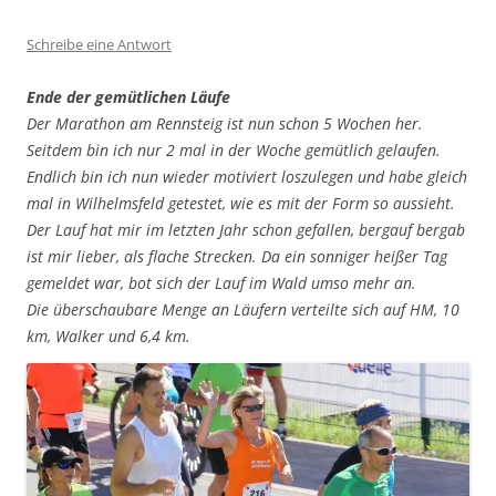
Schreibe eine Antwort
Ende der gemütlichen Läufe
Der Marathon am Rennsteig ist nun schon 5 Wochen her.
Seitdem bin ich nur 2 mal in der Woche gemütlich gelaufen.
Endlich bin ich nun wieder motiviert loszulegen und habe gleich
mal in Wilhelmsfeld getestet, wie es mit der Form so aussieht.
Der Lauf hat mir im letzten Jahr schon gefallen, bergauf bergab
ist mir lieber, als flache Strecken. Da ein sonniger heißer Tag
gemeldet war, bot sich der Lauf im Wald umso mehr an.
Die überschaubare Menge an Läufern verteilte sich auf HM, 10
km, Walker und 6,4 km.