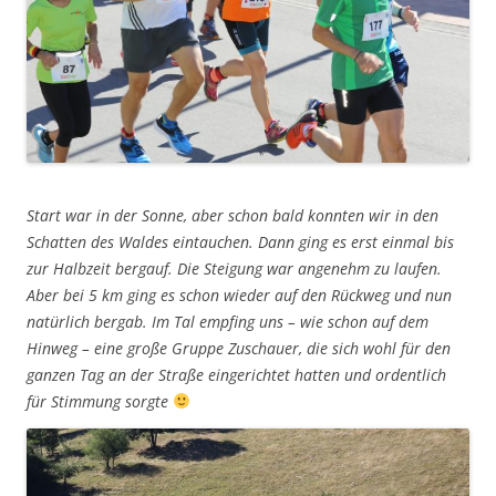
Start war in der Sonne, aber schon bald konnten wir in den
Schatten des Waldes eintauchen. Dann ging es erst einmal bis
zur Halbzeit bergauf. Die Steigung war angenehm zu laufen.
Aber bei 5 km ging es schon wieder auf den Rückweg und nun
natürlich bergab. Im Tal empfing uns – wie schon auf dem
Hinweg – eine große Gruppe Zuschauer, die sich wohl für den
ganzen Tag an der Straße eingerichtet hatten und ordentlich
für Stimmung sorgte