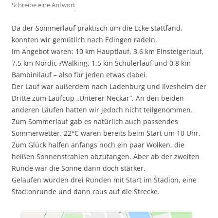
Schreibe eine Antwort
Da der Sommerlauf praktisch um die Ecke stattfand,
konnten wir gemütlich nach Edingen radeln.
Im Angebot waren: 10 km Hauptlauf, 3,6 km Einsteigerlauf,
7,5 km Nordic-/Walking, 1,5 km Schülerlauf und 0,8 km
Bambinilauf – also für jeden etwas dabei.
Der Lauf war außerdem nach Ladenburg und Ilvesheim der
Dritte zum Laufcup „Unterer Neckar“. An den beiden
anderen Läufen hatten wir jedoch nicht teilgenommen.
Zum Sommerlauf gab es natürlich auch passendes
Sommerwetter. 22°C waren bereits beim Start um 10 Uhr.
Zum Glück halfen anfangs noch ein paar Wolken, die
heißen Sonnenstrahlen abzufangen. Aber ab der zweiten
Runde war die Sonne dann doch stärker.
Gelaufen wurden drei Runden mit Start im Stadion, eine
Stadionrunde und dann raus auf die Strecke.