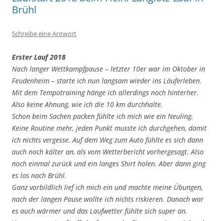
Brühl
Schreibe eine Antwort
Erster Lauf 2018
Nach langer Wettkampfpause – letzter 10er war im Oktober in
Feudenheim – starte ich nun langsam wieder ins Läuferleben.
Mit dem Tempotraining hänge ich allerdings noch hinterher.
Also keine Ahnung, wie ich die 10 km durchhalte.
Schon beim Sachen packen fühlte ich mich wie ein Neuling.
Keine Routine mehr, jeden Punkt musste ich durchgehen, damit
ich nichts vergesse. Auf dem Weg zum Auto fühlte es sich dann
auch noch kälter an, als vom Wetterbericht vorhergesagt. Also
noch einmal zurück und ein langes Shirt holen. Aber dann ging
es los nach Brühl.
Ganz vorbildlich lief ich mich ein und machte meine Übungen,
nach der langen Pause wollte ich nichts riskieren. Danach war
es auch wärmer und das Laufwetter fühlte sich super an.