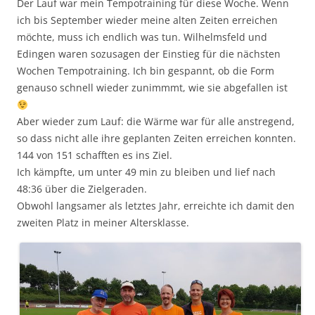
Der Lauf war mein Tempotraining für diese Woche. Wenn
ich bis September wieder meine alten Zeiten erreichen
möchte, muss ich endlich was tun. Wilhelmsfeld und
Edingen waren sozusagen der Einstieg für die nächsten
Wochen Tempotraining. Ich bin gespannt, ob die Form
genauso schnell wieder zunimmmt, wie sie abgefallen ist
Aber wieder zum Lauf: die Wärme war für alle anstregend,
so dass nicht alle ihre geplanten Zeiten erreichen konnten.
144 von 151 schafften es ins Ziel.
Ich kämpfte, um unter 49 min zu bleiben und lief nach
48:36 über die Zielgeraden.
Obwohl langsamer als letztes Jahr, erreichte ich damit den
zweiten Platz in meiner Altersklasse.