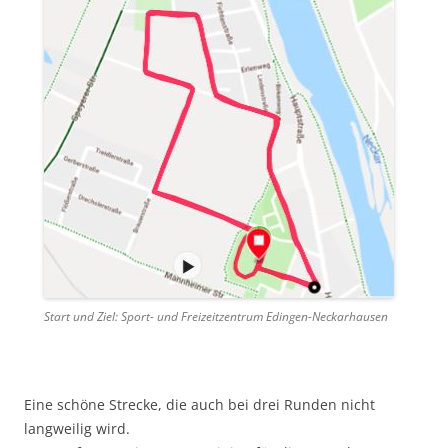
Start und Ziel: Sport- und Freizeitzentrum Edingen-Neckarhausen
Eine schöne Strecke, die auch bei drei Runden nicht
langweilig wird.