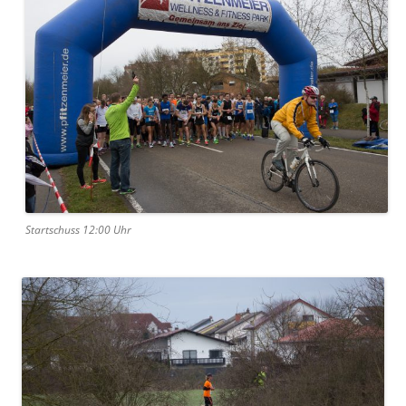
Startschuss 12:00 Uhr