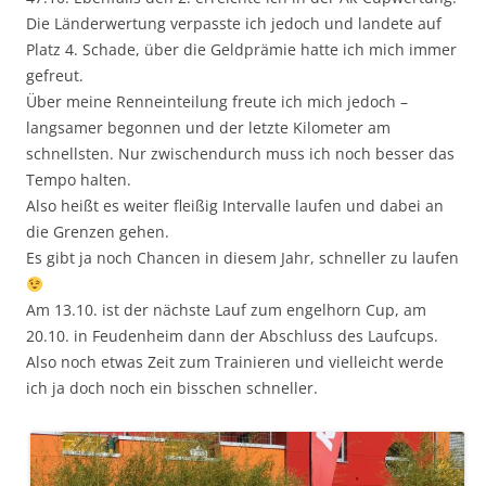
Die Länderwertung verpasste ich jedoch und landete auf
Platz 4. Schade, über die Geldprämie hatte ich mich immer
gefreut.
Über meine Renneinteilung freute ich mich jedoch –
langsamer begonnen und der letzte Kilometer am
schnellsten. Nur zwischendurch muss ich noch besser das
Tempo halten.
Also heißt es weiter fleißig Intervalle laufen und dabei an
die Grenzen gehen.
Es gibt ja noch Chancen in diesem Jahr, schneller zu laufen
Am 13.10. ist der nächste Lauf zum engelhorn Cup, am
20.10. in Feudenheim dann der Abschluss des Laufcups.
Also noch etwas Zeit zum Trainieren und vielleicht werde
ich ja doch noch ein bisschen schneller.