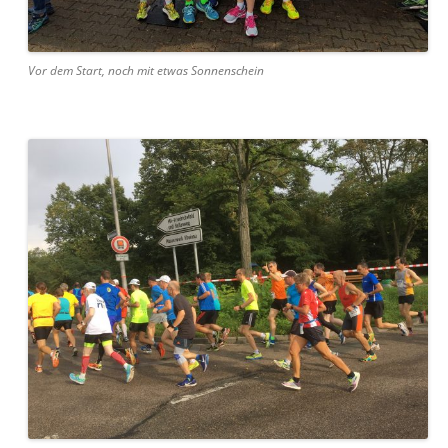
Vor dem Start, noch mit etwas Sonnenschein