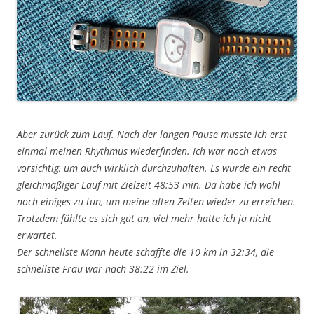
Aber zurück zum Lauf. Nach der langen Pause musste ich erst
einmal meinen Rhythmus wiederfinden. Ich war noch etwas
vorsichtig, um auch wirklich durchzuhalten. Es wurde ein recht
gleichmäßiger Lauf mit Zielzeit 48:53 min. Da habe ich wohl
noch einiges zu tun, um meine alten Zeiten wieder zu erreichen.
Trotzdem fühlte es sich gut an, viel mehr hatte ich ja nicht
erwartet.
Der schnellste Mann heute schaffte die 10 km in 32:34, die
schnellste Frau war nach 38:22 im Ziel.