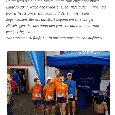
Heute startete nun die zweite Runde zum engelhornsports
Laufcup 2017. Nach den traditionellen Hitzeläufen in Rheinau
war es heute angenehm kühl und der Himmel voller
Regenwolken. Bereits am Start begann ein vorsichtiger
Nieselregen, der uns dann den ganzen Lauf mal mehr mal
weniger begleitete.
Wir starteten zu fünft, z.T. in unseren nagelneuen Laufshirts.