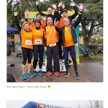
Vor dem Start – noch alle frisch