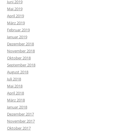
Juni 2019
Mai 2019
April 2019
März 2019
Februar 2019
Januar 2019
Dezember 2018
November 2018
Oktober 2018
September 2018
August 2018
Juli 2018
Mai 2018
April 2018
März 2018
Januar 2018
Dezember 2017
November 2017
Oktober 2017