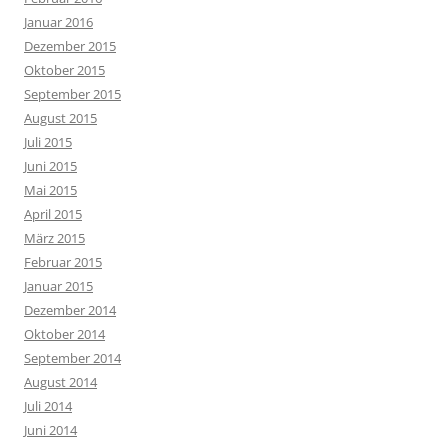
Januar 2016
Dezember 2015
Oktober 2015
September 2015
August 2015
Juli 2015
Juni 2015
Mai 2015
April 2015
März 2015
Februar 2015
Januar 2015
Dezember 2014
Oktober 2014
September 2014
August 2014
Juli 2014
Juni 2014