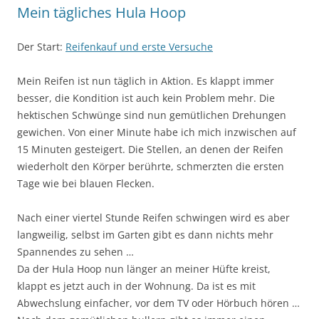
Mein tägliches Hula Hoop
Der Start:
Reifenkau
f
und erste Versuche
Mein Reifen ist nun täglich in Aktion. Es klappt immer
besser, die Kondition ist auch kein Problem mehr. Die
hektischen Schwünge sind nun gemütlichen Drehungen
gewichen. Von einer Minute habe ich mich inzwischen auf
15 Minuten gesteigert. Die Stellen, an denen der Reifen
wiederholt den Körper berührte, schmerzten die ersten
Tage wie bei blauen Flecken.
Nach einer viertel Stunde Reifen schwingen wird es aber
langweilig, selbst im Garten gibt es dann nichts mehr
Spannendes zu sehen …
Da der Hula Hoop nun länger an meiner Hüfte kreist,
klappt es jetzt auch in der Wohnung. Da ist es mit
Abwechslung einfacher, vor dem TV oder Hörbuch hören …