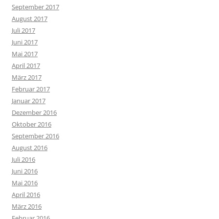
September 2017
August 2017
Juli 2017
Juni 2017
Mai 2017
April 2017
März 2017
Februar 2017
Januar 2017
Dezember 2016
Oktober 2016
September 2016
August 2016
Juli 2016
Juni 2016
Mai 2016
April 2016
März 2016
Februar 2016