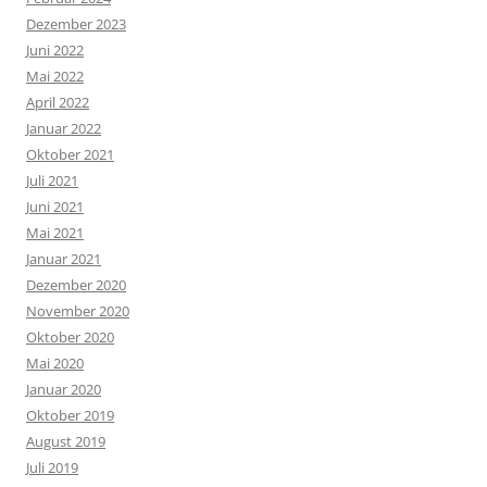
Dezember 2023
Juni 2022
Mai 2022
April 2022
Januar 2022
Oktober 2021
Juli 2021
Juni 2021
Mai 2021
Januar 2021
Dezember 2020
November 2020
Oktober 2020
Mai 2020
Januar 2020
Oktober 2019
August 2019
Juli 2019