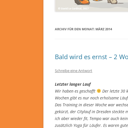
ARCHIV FÜR DEN MONAT:
MÄRZ 2014
Bald wird es ernst – 2 
Schreibe eine Antwort
Letzter langer Lauf
Wir haben es geschafft
Der letzte 30 
Wochen gibt es nur noch erholsame Läu
Das Training in dieser Woche war wechse
gekürzt, der Citylauf in Dresden steckt
ich aber wieder fit, Tempo war auch kei
zusätzlich Yoga für Läufer. Es waren gute