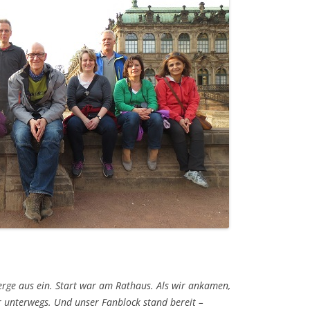
berge aus ein. Start war am Rathaus. Als wir ankamen,
r unterwegs. Und unser Fanblock stand bereit –