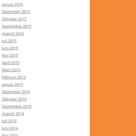
Januar 2016
Dezember 2015
Oktober 2015
September 2015
August 2015
Juli 2015
Juni 2015
Mai 2015
April 2015
März 2015
Februar 2015
Januar 2015
Dezember 2014
Oktober 2014
September 2014
August 2014
Juli 2014
Juni 2014
Mai 2014