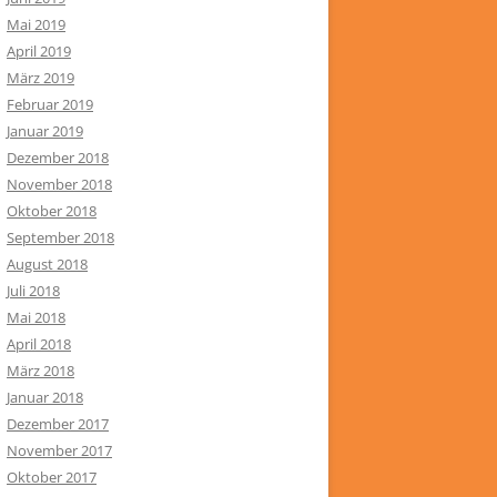
Mai 2019
April 2019
März 2019
Februar 2019
Januar 2019
Dezember 2018
November 2018
Oktober 2018
September 2018
August 2018
Juli 2018
Mai 2018
April 2018
März 2018
Januar 2018
Dezember 2017
November 2017
Oktober 2017