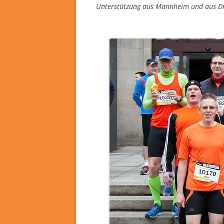
Unterstützung aus Mannheim und aus D