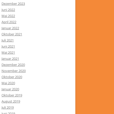
Dezember 2023
Juni 2022
Mai 2022
April 2022
Januar 2022
Oktober 2021
Juli 2021
Juni 2021
Mai 2021
Januar 2021
Dezember 2020
November 2020
Oktober 2020
Mai 2020
Januar 2020
Oktober 2019
August 2019
Juli 2019
Juni 2019