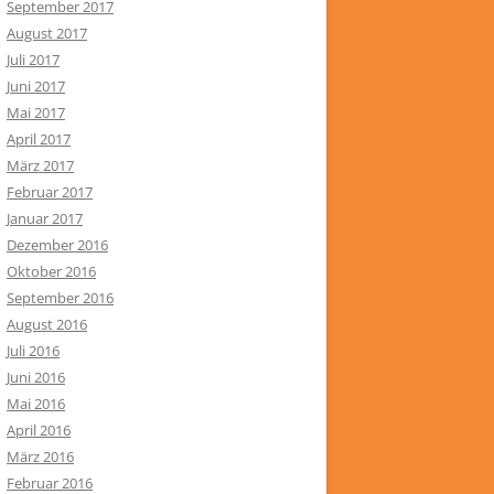
September 2017
August 2017
Juli 2017
Juni 2017
Mai 2017
April 2017
März 2017
Februar 2017
Januar 2017
Dezember 2016
Oktober 2016
September 2016
August 2016
Juli 2016
Juni 2016
Mai 2016
April 2016
März 2016
Februar 2016