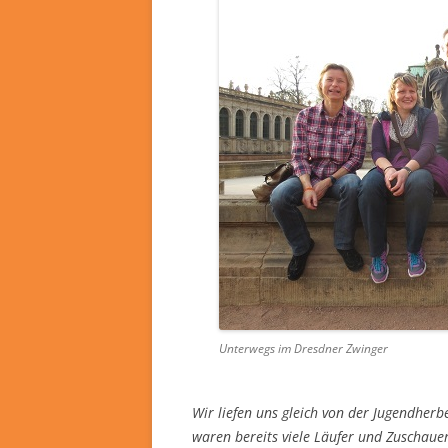
Unterwegs im Dresdner Zwinger
Wir liefen uns gleich von der Jugendher
waren bereits viele Läufer und Zuschaue