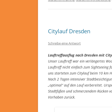
Citylauf Dresden
Schreibe eine Antwort
Lauftreffausflug nach Dresden mit City
Unser Lauftreff war ein verlängertes W
Lauftreff nicht einfach zum Sightseeing 
uns starteten zum Citylauf beim 10 km H
Nach 2 Tagen intensiver Stadtbesichtigu
„optimal“ auf den Lauf vorbereitet. Ursp
Stadtfüßen und schmerzendem Rücken vom 
Vorhaben zurück.