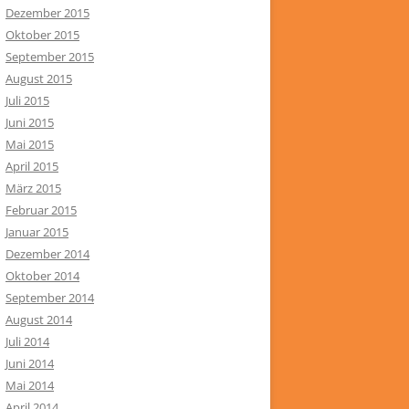
Dezember 2015
Oktober 2015
September 2015
August 2015
Juli 2015
Juni 2015
Mai 2015
April 2015
März 2015
Februar 2015
Januar 2015
Dezember 2014
Oktober 2014
September 2014
August 2014
Juli 2014
Juni 2014
Mai 2014
April 2014