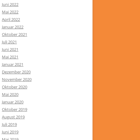
Juni 2022
Mai 2022
April 2022
Januar 2022
Oktober 2021
Juli 2021
Juni 2021
Mai 2021
Januar 2021
Dezember 2020
November 2020
Oktober 2020
Mai 2020
Januar 2020
Oktober 2019
August 2019
Juli 2019
Juni 2019
Mai 2019