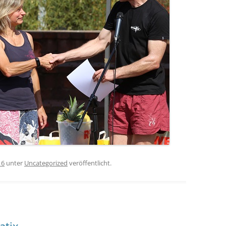
16
unter
Uncategorized
veröffentlicht.