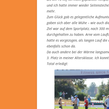
und ich hatte immer wieder Seitenstechen
mehr.
Zum Glück gab es gelegentliche Aufmunt
gaben sich aber alle Mühe – wie auch die
Ziel war auf dem Sportplatz, nach 300 m
durchgehalten zu haben. Arne vom Lauftre
hatte es vorgezogen, als langen Lauf die
ebenfalls schon da.
Da auch andere bei der Wärme langsamer 
3. Platz in meiner Altersklasse. Ich konn
Total erledigt: