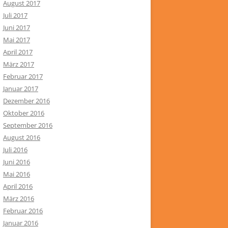
August 2017
Juli 2017
Juni 2017
Mai 2017
April 2017
März 2017
Februar 2017
Januar 2017
Dezember 2016
Oktober 2016
September 2016
August 2016
Juli 2016
Juni 2016
Mai 2016
April 2016
März 2016
Februar 2016
Januar 2016