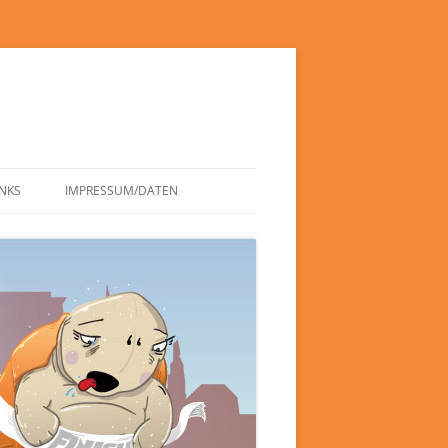
INKS
IMPRESSUM/DATEN
DATENSCHUTZERKLÄRUNG
HAFTUNGSAUSSCHLUSS