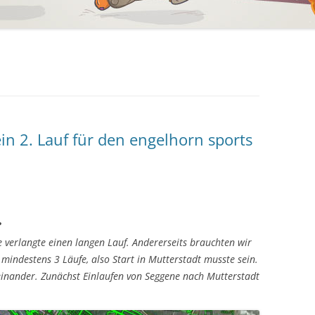
ein 2. Lauf für den engelhorn sports
?
 verlangte einen langen Lauf. Andererseits brauchten wir
mindestens 3 Läufe, also Start in Mutterstadt musste sein.
einander. Zunächst Einlaufen von Seggene nach Mutterstadt