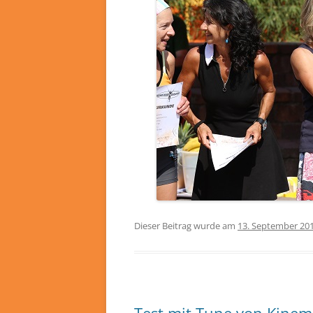
Dieser Beitrag wurde am
13. September 20