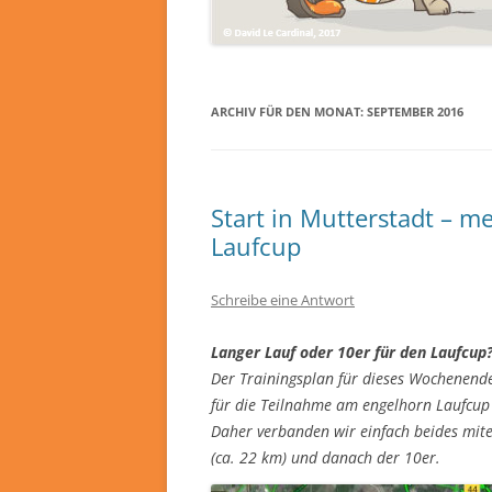
ARCHIV FÜR DEN MONAT:
SEPTEMBER 2016
Start in Mutterstadt – m
Laufcup
Schreibe eine Antwort
Langer Lauf oder 10er für den Laufcup
Der Trainingsplan für dieses Wochenende
für die Teilnahme am engelhorn Laufcup 
Daher verbanden wir einfach beides mit
(ca. 22 km) und danach der 10er.