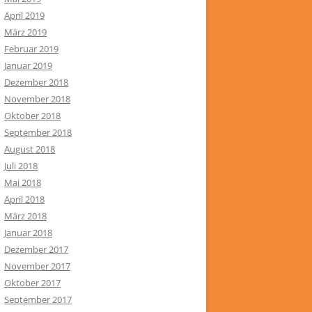
April 2019
März 2019
Februar 2019
Januar 2019
Dezember 2018
November 2018
Oktober 2018
September 2018
August 2018
Juli 2018
Mai 2018
April 2018
März 2018
Januar 2018
Dezember 2017
November 2017
Oktober 2017
September 2017