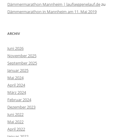
Dämmermarathon Mannheim | laufseggenelauf.de
zu
Dämmermarathon in Mannheim am 11. Mai 2019
ARCHIV
Juni 2026
November 2025
September 2025
Januar 2025
Mai 2024
April 2024
März 2024
Februar 2024
Dezember 2023
Juni 2022
Mai 2022
April 2022
Januar 2022