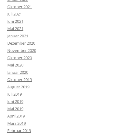
Oktober 2021
Juli 2021
Juni 2021
Mai 2021
Januar 2021
Dezember 2020
November 2020
Oktober 2020
Mai 2020
Januar 2020
Oktober 2019
August 2019
Juli 2019
Juni 2019
Mai 2019
April 2019
März 2019
Februar 2019