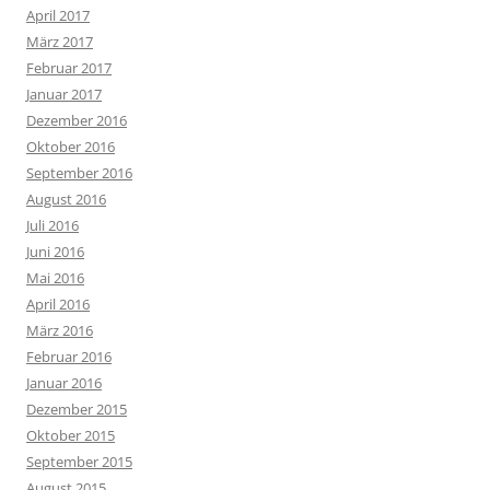
April 2017
März 2017
Februar 2017
Januar 2017
Dezember 2016
Oktober 2016
September 2016
August 2016
Juli 2016
Juni 2016
Mai 2016
April 2016
März 2016
Februar 2016
Januar 2016
Dezember 2015
Oktober 2015
September 2015
August 2015