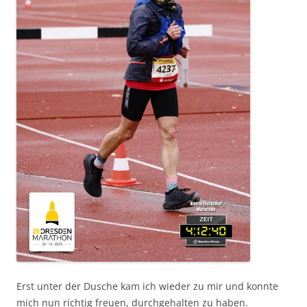
Erst unter der Dusche kam ich wieder zu mir und konnte
mich nun richtig freuen, durchgehalten zu haben.