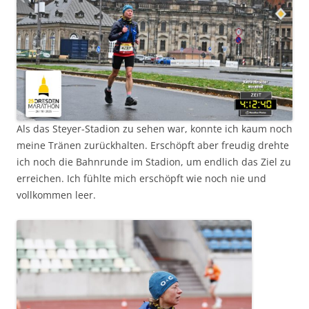
Als das Steyer-Stadion zu sehen war, konnte ich kaum noch
meine Tränen zurückhalten. Erschöpft aber freudig drehte
ich noch die Bahnrunde im Stadion, um endlich das Ziel zu
erreichen. Ich fühlte mich erschöpft wie noch nie und
vollkommen leer.