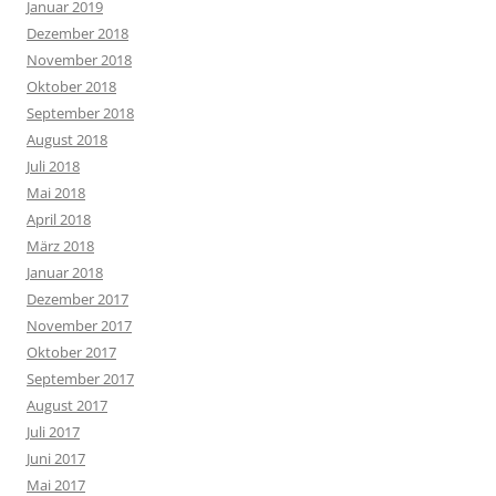
Januar 2019
Dezember 2018
November 2018
Oktober 2018
September 2018
August 2018
Juli 2018
Mai 2018
April 2018
März 2018
Januar 2018
Dezember 2017
November 2017
Oktober 2017
September 2017
August 2017
Juli 2017
Juni 2017
Mai 2017