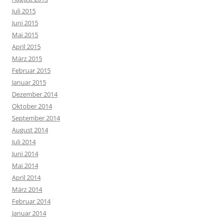
Juli 2015
Juni 2015
Mai 2015
April 2015
März 2015
Februar 2015
Januar 2015
Dezember 2014
Oktober 2014
September 2014
August 2014
Juli 2014
Juni 2014
Mai 2014
April 2014
März 2014
Februar 2014
Januar 2014