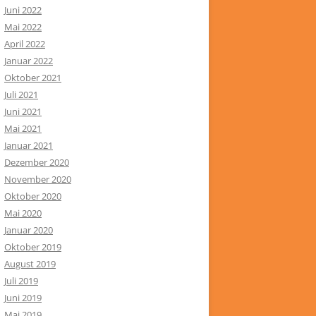
Juni 2022
Mai 2022
April 2022
Januar 2022
Oktober 2021
Juli 2021
Juni 2021
Mai 2021
Januar 2021
Dezember 2020
November 2020
Oktober 2020
Mai 2020
Januar 2020
Oktober 2019
August 2019
Juli 2019
Juni 2019
Mai 2019