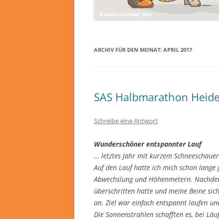
ARCHIV FÜR DEN MONAT:
APRIL 2017
SAS Halbmarathon Heide
Schreibe eine Antwort
Wunderschöner entspannter Lauf
… letztes Jahr mit kurzem Schneeschauer
Auf den Lauf hatte ich mich schon lange 
Abwechslung und Höhenmetern. Nachde
überschritten hatte und meine Beine sich
an. Ziel war einfach entspannt laufen un
Die Sonnenstrahlen schafften es, bei L