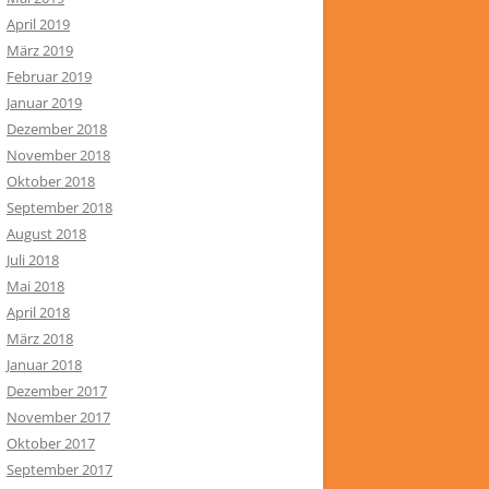
April 2019
März 2019
Februar 2019
Januar 2019
Dezember 2018
November 2018
Oktober 2018
September 2018
August 2018
Juli 2018
Mai 2018
April 2018
März 2018
Januar 2018
Dezember 2017
November 2017
Oktober 2017
September 2017