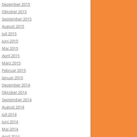
Dezember 2015
Oktober 2015
September 2015
August 2015
Juli 2015
Juni 2015
Mai 2015
April 2015
März 2015
Februar 2015
Januar 2015
Dezember 2014
Oktober 2014
September 2014
August 2014
Juli 2014
Juni 2014
Mai 2014
April 2014