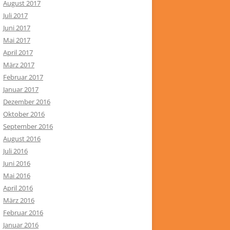
August 2017
Juli 2017
Juni 2017
Mai 2017
April 2017
März 2017
Februar 2017
Januar 2017
Dezember 2016
Oktober 2016
September 2016
August 2016
Juli 2016
Juni 2016
Mai 2016
April 2016
März 2016
Februar 2016
Januar 2016