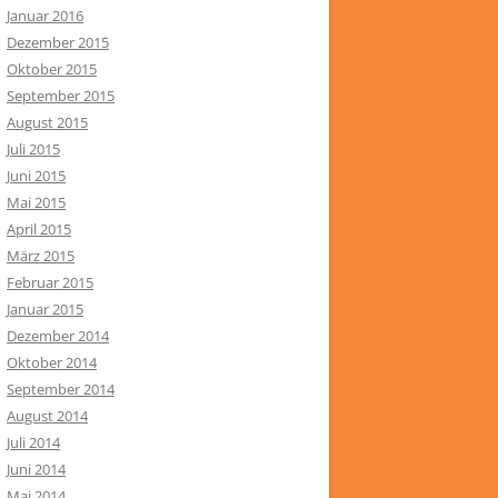
Januar 2016
Dezember 2015
Oktober 2015
September 2015
August 2015
Juli 2015
Juni 2015
Mai 2015
April 2015
März 2015
Februar 2015
Januar 2015
Dezember 2014
Oktober 2014
September 2014
August 2014
Juli 2014
Juni 2014
Mai 2014