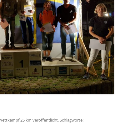
Wettkampf 25 km
veröffentlicht. Schlagworte: