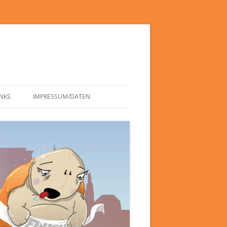
INKS
IMPRESSUM/DATEN
DATENSCHUTZERKLÄRUNG
HAFTUNGSAUSSCHLUSS