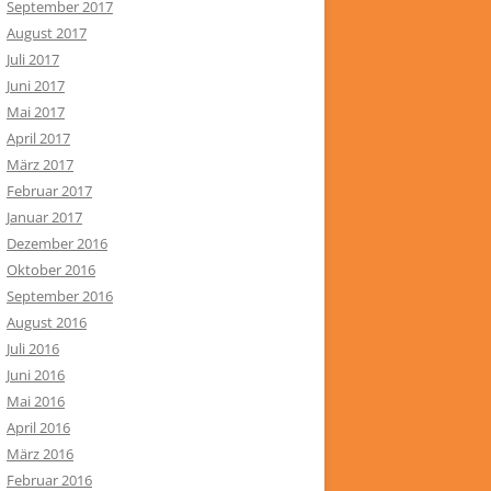
September 2017
August 2017
Juli 2017
Juni 2017
Mai 2017
April 2017
März 2017
Februar 2017
Januar 2017
Dezember 2016
Oktober 2016
September 2016
August 2016
Juli 2016
Juni 2016
Mai 2016
April 2016
März 2016
Februar 2016