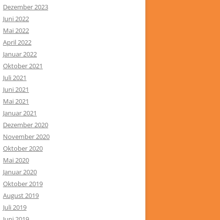
Dezember 2023
Juni 2022
Mai 2022
April 2022
Januar 2022
Oktober 2021
Juli 2021
Juni 2021
Mai 2021
Januar 2021
Dezember 2020
November 2020
Oktober 2020
Mai 2020
Januar 2020
Oktober 2019
August 2019
Juli 2019
Juni 2019