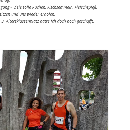
genug.
gung – viele tolle Kuchen, Fischsemmeln, Fleischspieß,
itzen und uns wieder erholen.
 3. Altersklassenplatz hatte ich doch noch geschafft.