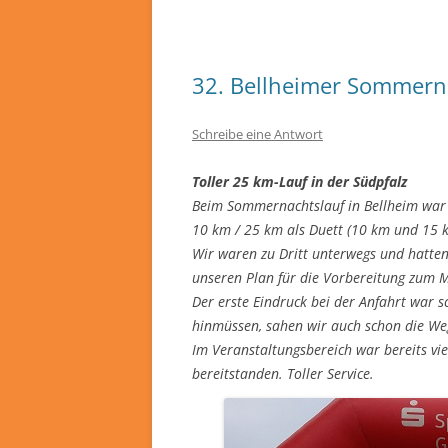
32. Bellheimer Sommern
Schreibe eine Antwort
Toller 25 km-Lauf in der Südpfalz
Beim Sommernachtslauf in Bellheim war 
10 km / 25 km als Duett (10 km und 15 k
Wir waren zu Dritt unterwegs und hatten 
unseren Plan für die Vorbereitung zum M
Der erste Eindruck bei der Anfahrt war s
hinmüssen, sahen wir auch schon die Weg
Im Veranstaltungsbereich war bereits vie
bereitstanden. Toller Service.