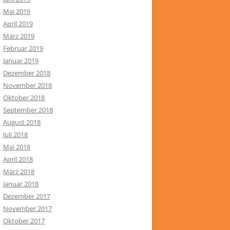
Mai 2019
April 2019
März 2019
Februar 2019
Januar 2019
Dezember 2018
November 2018
Oktober 2018
September 2018
August 2018
Juli 2018
Mai 2018
April 2018
März 2018
Januar 2018
Dezember 2017
November 2017
Oktober 2017