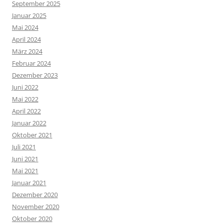
September 2025
Januar 2025
Mai 2024
April 2024
März 2024
Februar 2024
Dezember 2023
Juni 2022
Mai 2022
April 2022
Januar 2022
Oktober 2021
Juli 2021
Juni 2021
Mai 2021
Januar 2021
Dezember 2020
November 2020
Oktober 2020