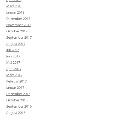
März 2018
Januar 2018
Dezember 2017
November 2017
Oktober 2017
September 2017
August 2017
Juli 2017
Juni 2017
Mai 2017
April 2017
März 2017
Februar 2017
Januar 2017
Dezember 2016
Oktober 2016
September 2016
August 2016