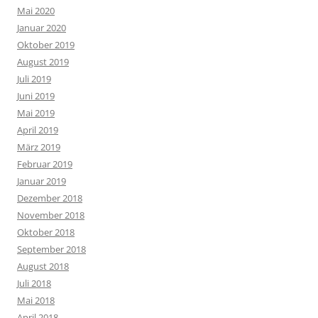
Mai 2020
Januar 2020
Oktober 2019
August 2019
Juli 2019
Juni 2019
Mai 2019
April 2019
März 2019
Februar 2019
Januar 2019
Dezember 2018
November 2018
Oktober 2018
September 2018
August 2018
Juli 2018
Mai 2018
April 2018