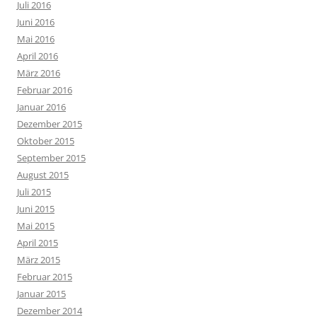
Juli 2016
Juni 2016
Mai 2016
April 2016
März 2016
Februar 2016
Januar 2016
Dezember 2015
Oktober 2015
September 2015
August 2015
Juli 2015
Juni 2015
Mai 2015
April 2015
März 2015
Februar 2015
Januar 2015
Dezember 2014