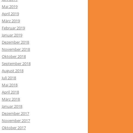
Mai 2019
April 2019
März 2019
Februar 2019
Januar 2019
Dezember 2018
November 2018
Oktober 2018
September 2018
August 2018
Juli 2018
Mai 2018
April 2018
März 2018
Januar 2018
Dezember 2017
November 2017
Oktober 2017