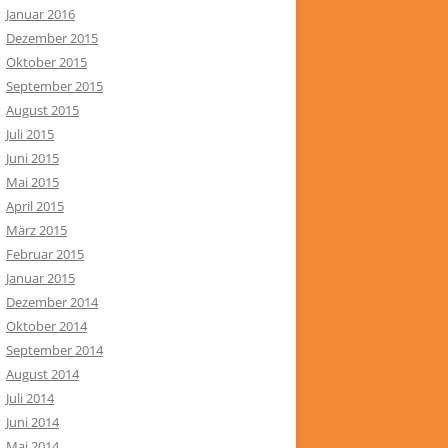
Januar 2016
Dezember 2015
Oktober 2015
September 2015
August 2015
Juli 2015
Juni 2015
Mai 2015
April 2015
März 2015
Februar 2015
Januar 2015
Dezember 2014
Oktober 2014
September 2014
August 2014
Juli 2014
Juni 2014
Mai 2014