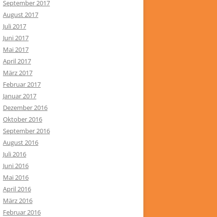
September 2017
August 2017
Juli 2017
Juni 2017
Mai 2017
April 2017
März 2017
Februar 2017
Januar 2017
Dezember 2016
Oktober 2016
September 2016
August 2016
Juli 2016
Juni 2016
Mai 2016
April 2016
März 2016
Februar 2016