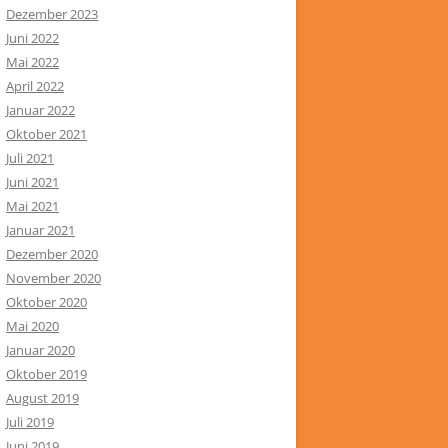
Dezember 2023
Juni 2022
Mai 2022
April 2022
Januar 2022
Oktober 2021
Juli 2021
Juni 2021
Mai 2021
Januar 2021
Dezember 2020
November 2020
Oktober 2020
Mai 2020
Januar 2020
Oktober 2019
August 2019
Juli 2019
Juni 2019